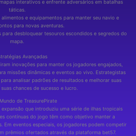
apas interativos e enfrente adversários em batalhas
táticas.
 alimentos e equipamentos para manter seu navio e
rontos para novas aventuras.
 para desbloquear tesouros escondidos e segredos do
mapa.
stratégias Avançadas
ziram inovações para manter os jogadores engajados,
 para missões dinâmicas e eventos ao vivo. Estrategistas
 para analisar padrões de resultados e melhorar suas
suas chances de sucesso e lucro.
 Mundo de TreasurePirate
expansão que introduziu uma série de ilhas tropicais
es contínuas do jogo têm como objetivo manter a
s. Em eventos especiais, os jogadores podem competir
com prêmios ofertados através da plataforma bet57.