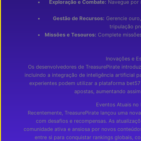
Exploração e Combate:
Navegue por m
Gestão de Recursos:
Gerencie ouro,
tripulação p
Missões e Tesouros:
Complete missões
Inovações e E
Os desenvolvedores de TreasurePirate introdu
incluindo a integração de inteligência artificial
experientes podem utilizar a plataforma bet57
apostas, aumentando assim 
Eventos Atuais no
Recentemente, TreasurePirate lançou uma nova 
com desafios e recompensas. As atualizaçõ
comunidade ativa e ansiosa por novos conteúdo
entre si para conquistar rankings globais, 