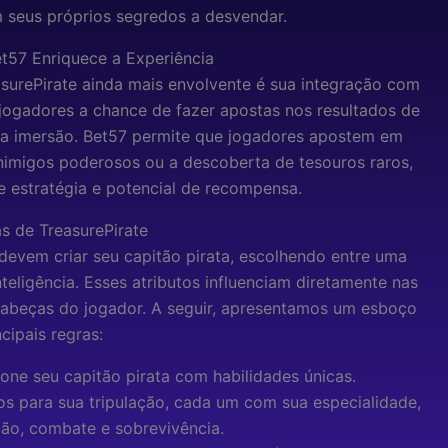
m seus próprios segredos a desvendar.
t57 Enriquece a Experiência
asurePirate ainda mais envolvente é sua integração com
 jogadores a chance de fazer apostas nos resultados de
e a imersão. Bet57 permite que jogadores apostem em
nimigos poderosos ou a descoberta de tesouros raros,
 estratégia e potencial de recompensa.
s de TreasurePirate
devem criar seu capitão pirata, escolhendo entre uma
teligência. Esses atributos influenciam diretamente nas
cabeças do jogador. A seguir, apresentamos um esboço
ncipais regras:
one seu capitão pirata com habilidades únicas.
 para sua tripulação, cada um com sua especialidade,
o, combate e sobrevivência.