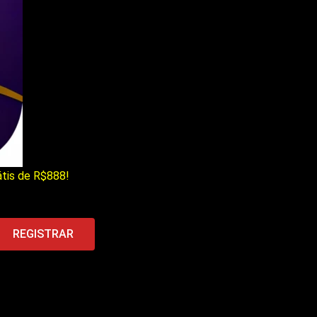
átis de R$888!
REGISTRAR