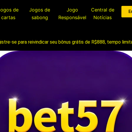
Jogos de
Jogos de
Jogo
Central de
E
cartas
sabong
Responsável
Notícias
istre-se para reivindicar seu bônus grátis de R$888, tempo limit