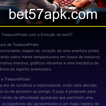
 TreasurePirate com a Emoção de bet57
ura de TreasurePirate
mocionante viagem ao coração de uma aventura pirata.
egando pelos mares tempestuosos em busca de tesouros
rrativa imersiva, gráficos vibrantes e uma mecânica de
ncia do espírito aventureiro.
 a TreasurePirate
a era de corsários e exploradores, onde cada decisão
io ou de encontro ao perigo. O jogo é projetado para
 níveis de dificuldade ajustáveis que permitem uma
da, os jogadores são apresentados a um mapa repleto de