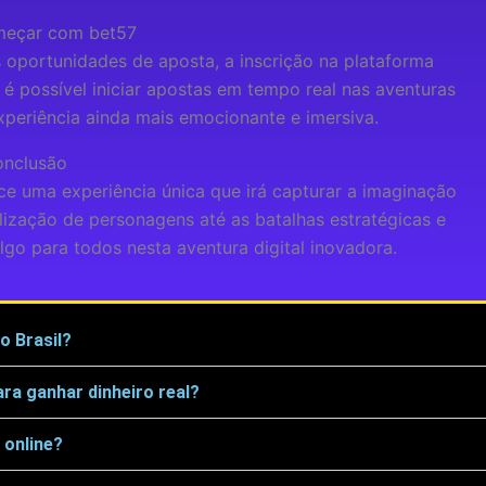
eçar com bet57
 oportunidades de aposta, a inscrição na plataforma
é possível iniciar apostas em tempo real nas aventuras
experiência ainda mais emocionante e imersiva.
nclusão
e uma experiência única que irá capturar a imaginação
lização de personagens até as batalhas estratégicas e
go para todos nesta aventura digital inovadora.
no Brasil?
ara ganhar dinheiro real?
 online?