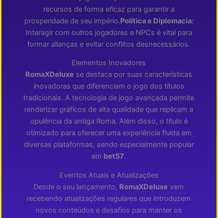
recursos de forma eficaz para garantir a
prosperidade de seu império.
Política e Diplomacia:
Interagir com outros jogadores e NPCs é vital para
formar alianças e evitar conflitos desnecessários.
Elementos Inovadores
RomaXDeluxe
se destaca por suas características
inovadoras que diferenciam o jogo dos títulos
tradicionais. A tecnologia de jogo avançada permite
renderizar gráficos de alta qualidade que replicam a
opulência da antiga Roma. Além disso, o título é
otimizado para oferecer uma experiência fluida em
diversas plataformas, sendo especialmente popular
em
bet57
.
Eventos Atuais e Atualizações
Desde o seu lançamento,
RomaXDeluxe
vem
recebendo atualizações regulares que introduzem
novos conteúdos e desafios para manter os