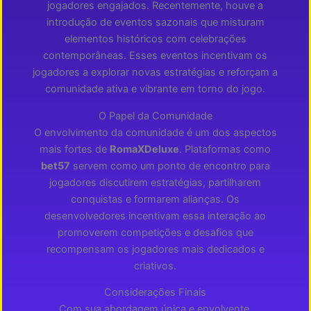
jogadores engajados. Recentemente, houve a
introdução de eventos sazonais que misturam
elementos históricos com celebrações
contemporâneas. Esses eventos incentivam os
jogadores a explorar novas estratégias e reforçam a
comunidade ativa e vibrante em torno do jogo.
O Papel da Comunidade
O envolvimento da comunidade é um dos aspectos
mais fortes de
RomaXDeluxe
. Plataformas como
bet57
servem como um ponto de encontro para
jogadores discutirem estratégias, partilharem
conquistas e formarem alianças. Os
desenvolvedores incentivam essa interação ao
promoverem competições e desafios que
recompensam os jogadores mais dedicados e
criativos.
Considerações Finais
Com sua abordagem única e envolvente,