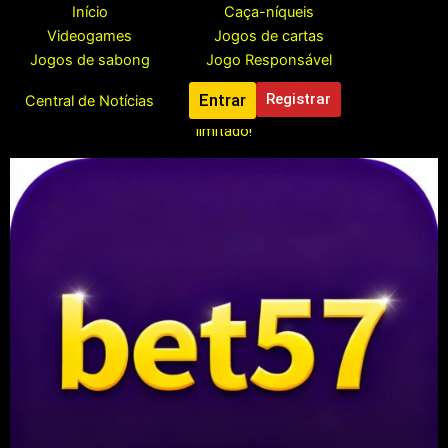
Pular
Início
Caça-níqueis
para
Videogames
Jogos de cartas
o
Jogos de sabong
Jogo Responsável
conteúdo
Entrar
Registrar
Central de Notícias
Registre-se para reivindicar seu bônus grátis de R$888, tempo
limitado!