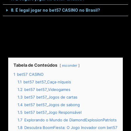
8. É legal jogar no bet57 CASINO no Brasil?
Tabela de Conteúdos
esconder
1
bet57 CASINO
1.1
bet57 bet57_Caça-níqueis
1.2
bet57 bet57_Videogames
1.3
bet57 bet57_Jogos de cartas
1.4
bet57 bet57_Jogos de sabong
1.5
bet57 bet57_Jogo Responsável
1.7
Explorando o Mundo de DiamondExplosionPatriots
1.8
Descubra BoomFiesta: O Jogo Inovador com bet57