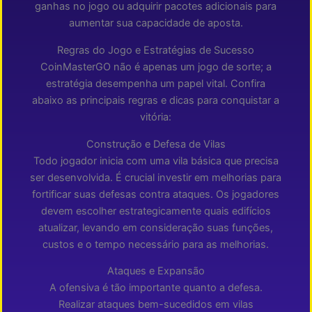
ganhas no jogo ou adquirir pacotes adicionais para
aumentar sua capacidade de aposta.
Regras do Jogo e Estratégias de Sucesso
CoinMasterGO não é apenas um jogo de sorte; a
estratégia desempenha um papel vital. Confira
abaixo as principais regras e dicas para conquistar a
vitória:
Construção e Defesa de Vilas
Todo jogador inicia com uma vila básica que precisa
ser desenvolvida. É crucial investir em melhorias para
fortificar suas defesas contra ataques. Os jogadores
devem escolher estrategicamente quais edifícios
atualizar, levando em consideração suas funções,
custos e o tempo necessário para as melhorias.
Ataques e Expansão
A ofensiva é tão importante quanto a defesa.
Realizar ataques bem-sucedidos em vilas