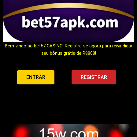
Bem-vindo ao bet57 CASINO! Registre-se agora para reivindicar
seu bônus grátis de R$888!
ENTRAR
REGISTRAR