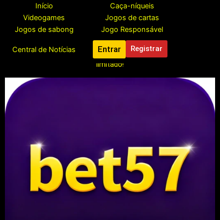
Pular
Início
Caça-níqueis
para
Videogames
Jogos de cartas
o
Jogos de sabong
Jogo Responsável
conteúdo
Entrar
Registrar
Central de Notícias
Registre-se para reivindicar seu bônus grátis de R$888, tempo
limitado!