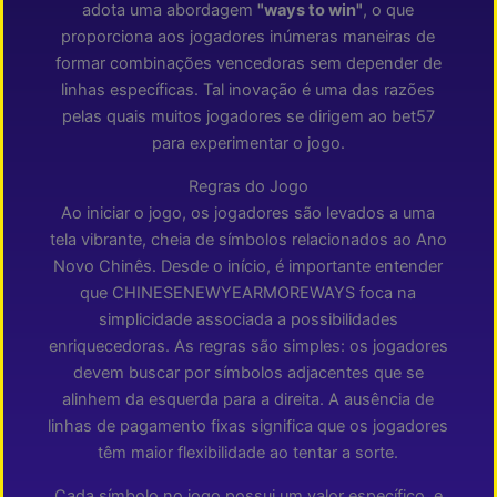
adota uma abordagem
"ways to win"
, o que
proporciona aos jogadores inúmeras maneiras de
formar combinações vencedoras sem depender de
linhas específicas. Tal inovação é uma das razões
pelas quais muitos jogadores se dirigem ao bet57
para experimentar o jogo.
Regras do Jogo
Ao iniciar o jogo, os jogadores são levados a uma
tela vibrante, cheia de símbolos relacionados ao Ano
Novo Chinês. Desde o início, é importante entender
que CHINESENEWYEARMOREWAYS foca na
simplicidade associada a possibilidades
enriquecedoras. As regras são simples: os jogadores
devem buscar por símbolos adjacentes que se
alinhem da esquerda para a direita. A ausência de
linhas de pagamento fixas significa que os jogadores
têm maior flexibilidade ao tentar a sorte.
Cada símbolo no jogo possui um valor específico, e