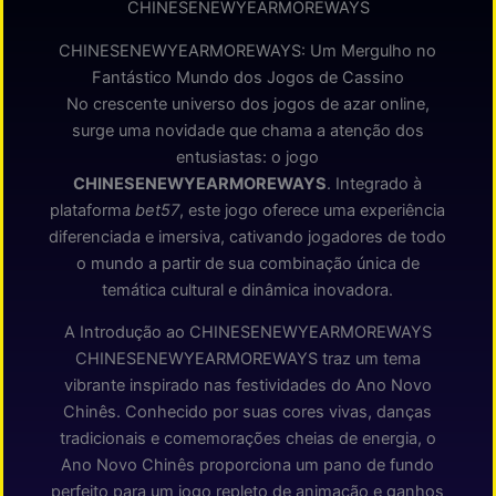
CHINESENEWYEARMOREWAYS
CHINESENEWYEARMOREWAYS: Um Mergulho no
Fantástico Mundo dos Jogos de Cassino
No crescente universo dos jogos de azar online,
surge uma novidade que chama a atenção dos
entusiastas: o jogo
CHINESENEWYEARMOREWAYS
. Integrado à
plataforma
bet57
, este jogo oferece uma experiência
diferenciada e imersiva, cativando jogadores de todo
o mundo a partir de sua combinação única de
temática cultural e dinâmica inovadora.
A Introdução ao CHINESENEWYEARMOREWAYS
CHINESENEWYEARMOREWAYS traz um tema
vibrante inspirado nas festividades do Ano Novo
Chinês. Conhecido por suas cores vivas, danças
tradicionais e comemorações cheias de energia, o
Ano Novo Chinês proporciona um pano de fundo
perfeito para um jogo repleto de animação e ganhos