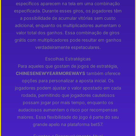
específicos aparecem na tela em uma combinação
especificada. Durante esses giros, os jogadores têm
a possibilidade de acumular vitórias sem custo
adicional, enquanto os multiplicadores aumentam o
valor total dos ganhos. Essa combinação de giros
grátis com multiplicadores pode resultar em ganhos
verdadeiramente espetaculares.
Escolhas Estratégicas
Para aqueles que gostam de jogos de estratégia,
CHINESENEWYEARMOREWAYS
também oferece
opções para personalizar a aposta inicial. Os
jogadores podem ajustar o valor apostado em cada
rodada, permitindo que jogadores cautelosos
possam jogar por mais tempo, enquanto os
audaciosos aumentem o risco por recompensas
maiores. Essa flexibilidade do jogo é parte do seu
grande apelo na plataforma bet57.