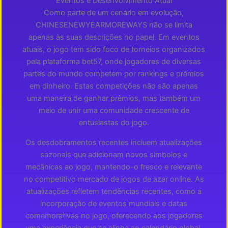
Eventos e Desenvolvimento Atual
Como parte de um cenário em evolução,
CHINESENEWYEARMOREWAYS não se limita
apenas às suas descrições no papel. Em eventos
atuais, o jogo tem sido foco de torneios organizados
pela plataforma bet57, onde jogadores de diversas
partes do mundo competem por rankings e prêmios
em dinheiro. Estas competições não são apenas
uma maneira de ganhar prêmios, mas também um
meio de unir uma comunidade crescente de
entusiastas do jogo.
Os desdobramentos recentes incluem atualizações
sazonais que adicionam novos símbolos e
mecânicas ao jogo, mantendo-o fresco e relevante
no competitivo mercado de jogos de azar online. As
atualizações refletem tendências recentes, como a
incorporação de eventos mundiais e datas
comemorativas no jogo, oferecendo aos jogadores
uma experiência que se alinha ao calendário global.