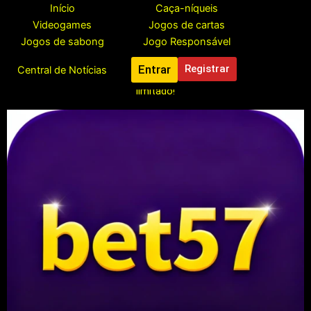
Pular
Início
Caça-níqueis
para
Videogames
Jogos de cartas
o
Jogos de sabong
Jogo Responsável
conteúdo
Entrar
Registrar
Central de Notícias
Registre-se para reivindicar seu bônus grátis de R$888, tempo
limitado!