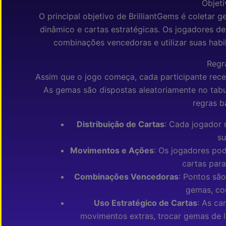
Objet
O principal objetivo de BrilliantGems é coletar g
dinâmico e cartas estratégicas. Os jogadores 
combinações vencedoras e utilizar suas habi
Regr
Assim que o jogo começa, cada participante receb
As gemas são dispostas aleatoriamente no tabul
regras b
Distribuição de Cartas
: Cada jogador 
su
Movimentos e Ações
: Os jogadores po
cartas para
Combinações Vencedoras
: Pontos sã
gemas, co
Uso Estratégico de Cartas
: As ca
movimentos extras, trocar gemas de 