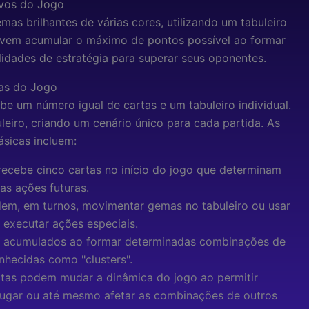
ivos do Jogo
emas brilhantes de várias cores, utilizando um tabuleiro
devem acumular o máximo de pontos possível ao formar
lidades de estratégia para superar seus oponentes.
as do Jogo
e um número igual de cartas e um tabuleiro individual.
eiro, criando um cenário único para cada partida. As
ásicas incluem:
recebe cinco cartas no início do jogo que determinam
as ações futuras.
dem, em turnos, movimentar gemas no tabuleiro ou usar
 executar ações especiais.
o acumulados ao formar determinadas combinações de
nhecidas como "clusters".
rtas podem mudar a dinâmica do jogo ao permitir
lugar ou até mesmo afetar as combinações de outros