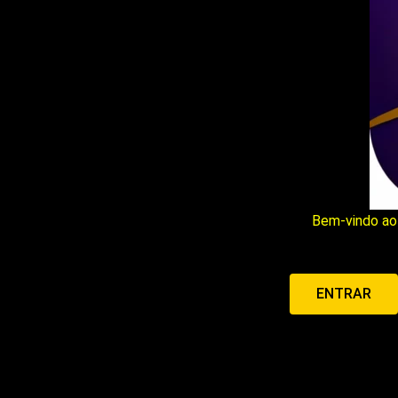
Bem-vindo ao 
ENTRAR