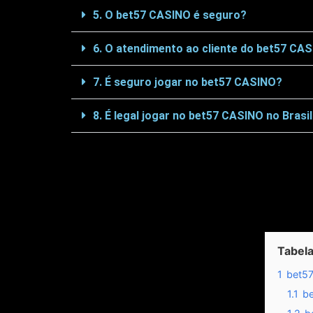
5. O bet57 CASINO é seguro?
6. O atendimento ao cliente do bet57 CAS
7. É seguro jogar no bet57 CASINO?
8. É legal jogar no bet57 CASINO no Brasi
Tabel
1
bet5
1.1
be