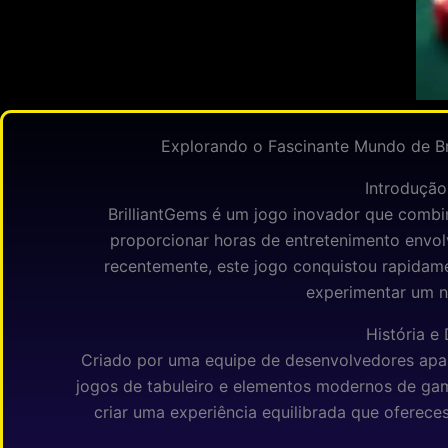
Explorando o Fascinante Mundo de Br
Introdução
BrilliantGems é um jogo inovador que combin
proporcionar horas de entretenimento envol
recentemente, este jogo conquistou rapidame
experimentar um n
História e
Criado por uma equipe de desenvolvedores apaix
jogos de tabuleiro e elementos modernos de gam
criar uma experiência equilibrada que oferece