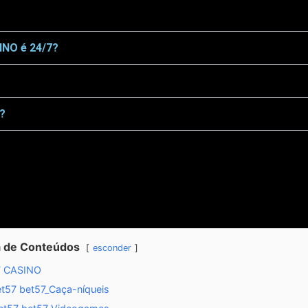
INO é 24/7?
l?
a de Conteúdos
esconder
7 CASINO
t57 bet57_Caça-níqueis