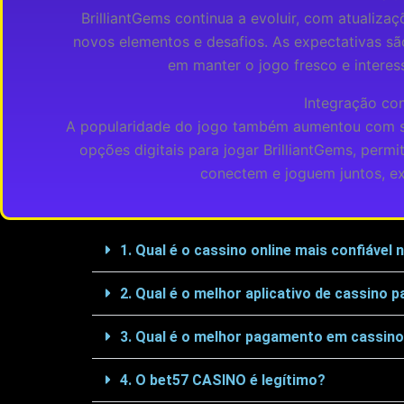
BrilliantGems continua a evoluir, com atualiz
novos elementos e desafios. As expectativas s
em manter o jogo fresco e interess
Integração co
A popularidade do jogo também aumentou com s
opções digitais para jogar BrilliantGems, per
conectem e joguem juntos, ex
1. Qual é o cassino online mais confiável 
2. Qual é o melhor aplicativo de cassino p
3. Qual é o melhor pagamento em cassino
4. O bet57 CASINO é legítimo?