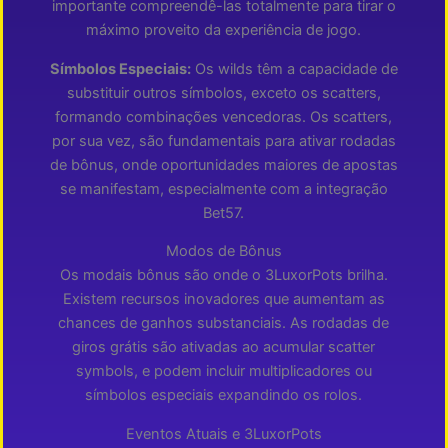
importante compreendê-las totalmente para tirar o
máximo proveito da experiência de jogo.
Símbolos Especiais:
Os wilds têm a capacidade de
substituir outros símbolos, exceto os scatters,
formando combinações vencedoras. Os scatters,
por sua vez, são fundamentais para ativar rodadas
de bônus, onde oportunidades maiores de apostas
se manifestam, especialmente com a integração
Bet57.
Modos de Bônus
Os modais bônus são onde o 3LuxorPots brilha.
Existem recursos inovadores que aumentam as
chances de ganhos substanciais. As rodadas de
giros grátis são ativadas ao acumular scatter
symbols, e podem incluir multiplicadores ou
símbolos especiais expandindo os rolos.
Eventos Atuais e 3LuxorPots