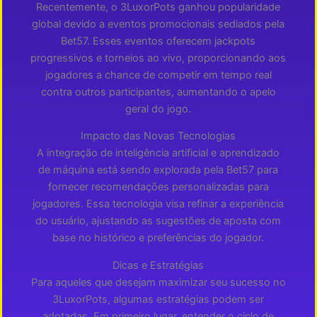
Recentemente, o 3LuxorPots ganhou popularidade
global devido a eventos promocionais sediados pela
Bet57. Esses eventos oferecem jackpots
progressivos e torneios ao vivo, proporcionando aos
jogadores a chance de competir em tempo real
contra outros participantes, aumentando o apelo
geral do jogo.
Impacto das Novas Tecnologias
A integração de inteligência artificial e aprendizado
de máquina está sendo explorada pela Bet57 para
fornecer recomendações personalizadas para
jogadores. Essa tecnologia visa refinar a experiência
do usuário, ajustando as sugestões de aposta com
base no histórico e preferências do jogador.
Dicas e Estratégias
Para aqueles que desejam maximizar seu sucesso no
3LuxorPots, algumas estratégias podem ser
adotadas. Em primeiro lugar, entender o ciclo de