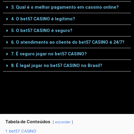
3. Qual é o melhor pagamento em cassino online?
4. O bet57 CASINO é legítimo?
5. O bet57 CASINO é seguro?
6. O atendimento ao cliente do bet57 CASINO é 24/7?
7. É seguro jogar no bet57 CASINO?
8. É legal jogar no bet57 CASINO no Brasil?
Tabela de Conteúdos
esconder
1
bet57 CASINO