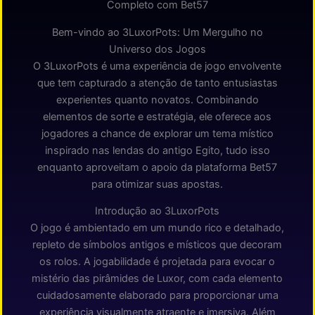
Completo com Bet57
Bem-vindo ao 3LuxorPots: Um Mergulho no
Universo dos Jogos
O 3LuxorPots é uma experiência de jogo envolvente
que tem capturado a atenção de tanto entusiastas
experientes quanto novatos. Combinando
elementos de sorte e estratégia, ele oferece aos
jogadores a chance de explorar um tema místico
inspirado nas lendas do antigo Egito, tudo isso
enquanto aproveitam o apoio da plataforma Bet57
para otimizar suas apostas.
Introdução ao 3LuxorPots
O jogo é ambientado em um mundo rico e detalhado,
repleto de símbolos antigos e místicos que decoram
os rolos. A jogabilidade é projetada para evocar o
mistério das pirâmides de Luxor, com cada elemento
cuidadosamente elaborado para proporcionar uma
experiência visualmente atraente e imersiva. Além